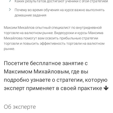
Каких результатов достигают ученики с этой стратегией
Почему во время обучения на курсе важно выполнять
домашние задания
Максим Михайлов опытный специалист по внутридневной
торговле на валютном рынке. Видеоуроки и курсы Максима
Михайлова помогут вам освоить прибыльные стратегии
торговли и повысить эффективность торговли на валютном
рынке.
Посетите бесплатное занятие с
Максимом Михайловым, где вы
подробно узнаете о стратегии, которую
эксперт применяет в своей практике
Об эксперте