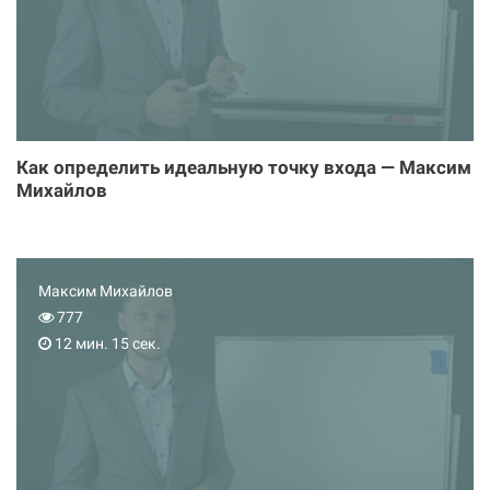
Как определить идеальную точку входа — Максим
Михайлов
Максим Михайлов
777
12 мин. 15 сек.