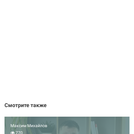
Смотрите также
Максим Михайлов
770