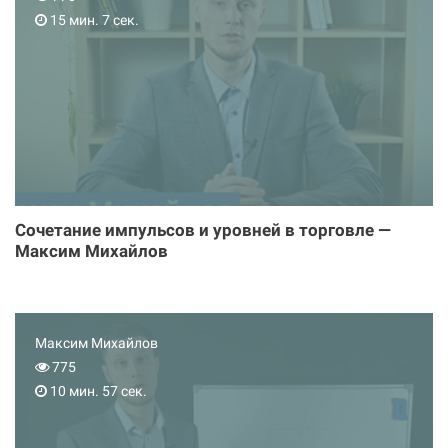
15 мин. 7 сек.
Сочетание импульсов и уровней в торговле —
Максим Михайлов
Максим Михайлов
775
10 мин. 57 сек.