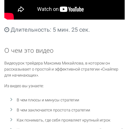
Длительность: 5 мин. 25 сек.
О чем это видео
Видеоурок трейдера Максима Михайлова, в котором он
рассказывает о простой и эффективной стратегии «Снайпер
для начинающих».
Из видео вы узнаете:
В чем плюсы и минусы стратегии
В чем заключается простота стратегии
Как понимать, где себя проявляет крупный игрок