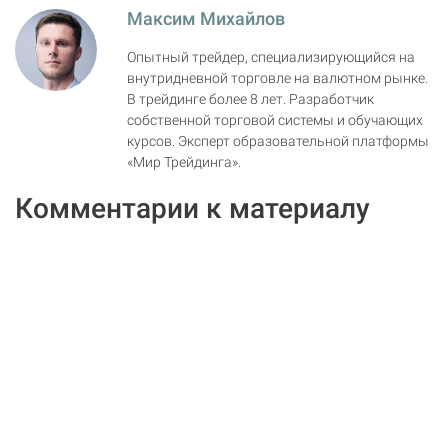
Максим Михайлов
Опытный трейдер, специализирующийся на
внутридневной торговле на валютном рынке.
В трейдинге более 8 лет. Разработчик
собственной торговой системы и обучающих
курсов. Эксперт образовательной платформы
«Мир Трейдинга».
Комментарии к материалу