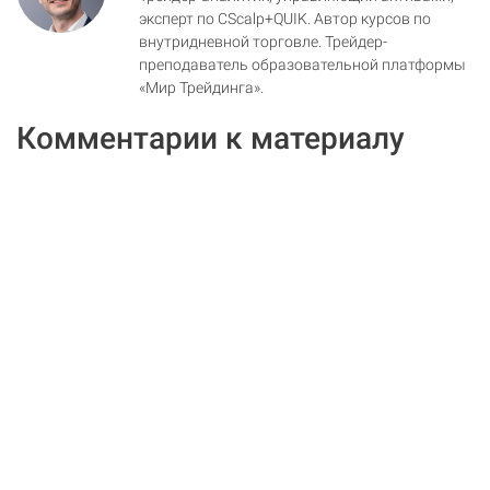
эксперт по CScalp+QUIK. Автор курсов по
внутридневной торговле. Трейдер-
преподаватель образовательной платформы
«Мир Трейдинга».
Комментарии к материалу