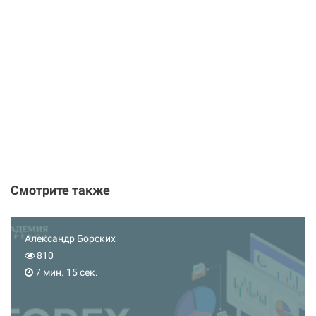
Смотрите также
Александр Борских
810
7 мин. 15 сек.