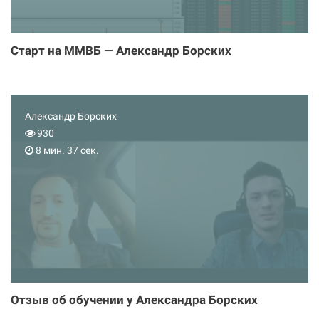
Старт на ММВБ — Александр Борских
Александр Борских
930
8 мин. 37 сек.
Отзыв об обучении у Александра Борских