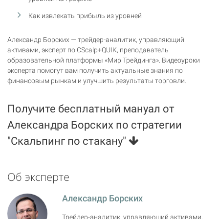
Как извлекать прибыль из уровней
Александр Борских — трейдер-аналитик, управляющий
активами, эксперт по CScalp+QUIK, преподаватель
образовательной платформы «Мир Трейдинга». Видеоуроки
эксперта помогут вам получить актуальные знания по
финансовым рынкам и улучшить результаты торговли.
Получите бесплатный мануал от
Александра Борских по стратегии
"Скальпинг по стакану"
Об эксперте
Александр Борских
Трейдер-аналитик, управляющий активами,