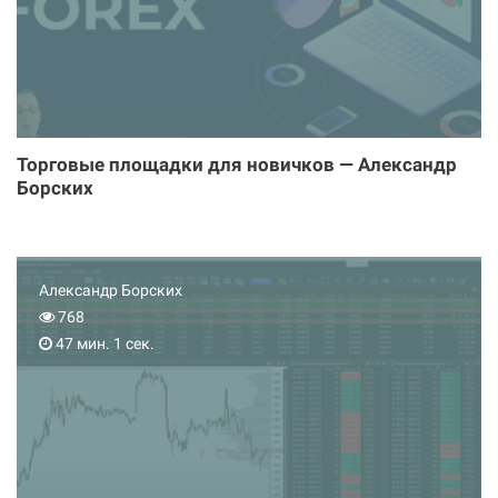
Торговые площадки для новичков — Александр
Борских
Александр Борских
768
47 мин. 1 сек.