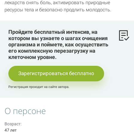
лекарств снять боль, активировать природные
ресурсы тела и безопасно продлить молодость.
Пройдите бесплатный интенсив, на
котором вы узнаете о шагах очищения
организма и поймете, как осуществить
его комплексную перезагрузку на
клеточном уровне.
Зарегистрироваться бесплатно
Регистрация проходит на сайте автора.
О персоне
Возраст:
47 лет