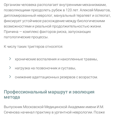
Организм человека располагает внутренними механизмами,
позволяющими преодолеть рубеж в 120 лет. Алексей Маматов,
дипломированный невролог, мануальный терапевт и остеопат,
фиксирует устойчивое расхождение между биологическими
возможностями и реальной продолжительностью жизни.
Причина — комплекс факторов риска, запускающих
патологические процессы.
К числу таких триггеров относятся:
хронические воспаления и накопленные травмы,
нагрузка на позвоночник и суставы,
снижение адаптационных резервов с возрастом.
Профессиональный маршрут и эволюция
метода
Выпускник Московской Медицинской Академии имени И.М.
Сеченова начинал практику в ургентной неврологии. Позже