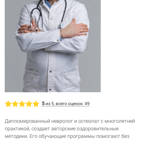
5
из 5, всего оценок: 49
Дипломированный невролог и остеопат с многолетней
практикой, создает авторские оздоровительные
методики. Его обучающие программы помогают без