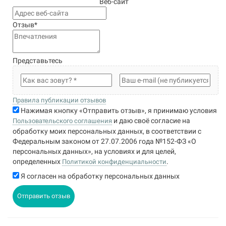
Веб-сайт
Отзыв
*
Представьтесь
Правила публикации отзывов
Нажимая кнопку «Отправить отзыв», я принимаю условия
и даю своё согласие на
Пользовательского соглашения
обработку моих персональных данных, в соответствии с
Федеральным законом от 27.07.2006 года №152-ФЗ «О
персональных данных», на условиях и для целей,
определенных
.
Политикой конфиденциальности
Я согласен на обработку персональных данных
Отправить отзыв