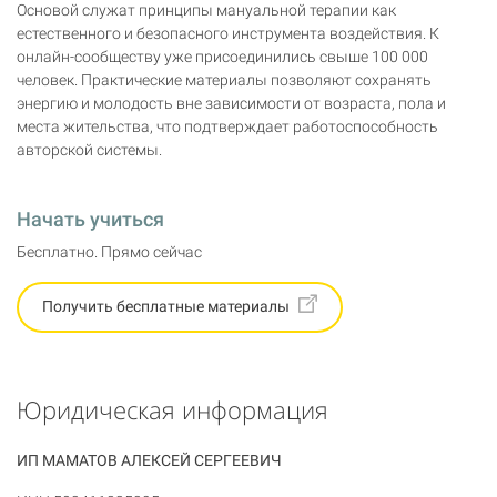
Основой служат принципы мануальной терапии как
естественного и безопасного инструмента воздействия. К
онлайн-сообществу уже присоединились свыше 100 000
человек. Практические материалы позволяют сохранять
энергию и молодость вне зависимости от возраста, пола и
места жительства, что подтверждает работоспособность
авторской системы.
Начать учиться
Бесплатно. Прямо сейчас
Получить бесплатные материалы
Юридическая информация
ИП МАМАТОВ АЛЕКСЕЙ СЕРГЕЕВИЧ