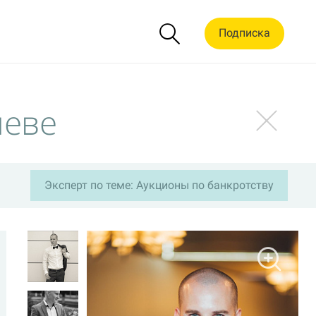
Подписка
чеве
Эксперт по теме: Аукционы по банкротству