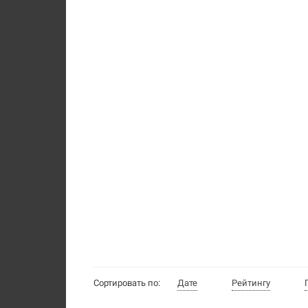
Сортировать по:
Дате
Рейтингу