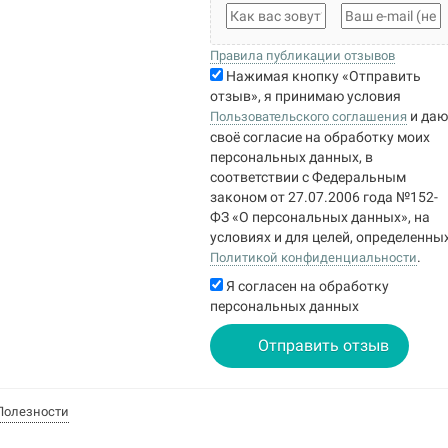
Правила публикации отзывов
Нажимая кнопку «Отправить
отзыв», я принимаю условия
и да
Пользовательского соглашения
своё согласие на обработку моих
персональных данных, в
соответствии с Федеральным
законом от 27.07.2006 года №152-
ФЗ «О персональных данных», на
условиях и для целей, определенны
.
Политикой конфиденциальности
Я согласен на обработку
персональных данных
Отправить отзыв
Полезности