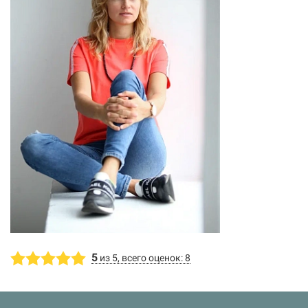
5
из 5, всего оценок: 8