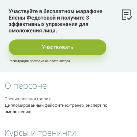
Участвуйте в бесплатном марафоне
Елены Федотовой и получите 3
эффективных упражнения для
омоложения лица.
Участвовать
Регистрация проходит на сайте автора.
О персоне
Специализации (роли):
Дипломированный фейсфитнес-тренер, эксперт по
омоложению
Курсы и тренинги