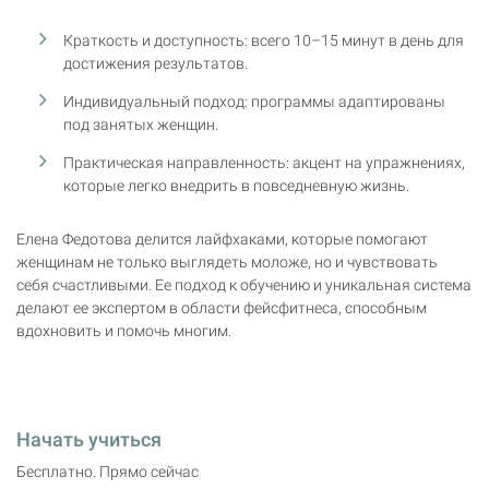
Краткость и доступность: всего 10–15 минут в день для
достижения результатов.
Индивидуальный подход: программы адаптированы
под занятых женщин.
Практическая направленность: акцент на упражнениях,
которые легко внедрить в повседневную жизнь.
Елена Федотова делится лайфхаками, которые помогают
женщинам не только выглядеть моложе, но и чувствовать
себя счастливыми. Ее подход к обучению и уникальная система
делают ее экспертом в области фейсфитнеса, способным
вдохновить и помочь многим.
Начать учиться
Бесплатно. Прямо сейчас