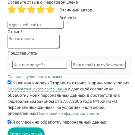
Оставьте отзыв о Федотовой Елене
Отличный автор
Веб-сайт
Отзыв
*
Представьтесь
Правила публикации отзывов
Нажимая кнопку «Отправить отзыв», я принимаю условия
и даю своё согласие на
Пользовательского соглашения
обработку моих персональных данных, в соответствии с
Федеральным законом от 27.07.2006 года №152-ФЗ «О
персональных данных», на условиях и для целей,
определенных
.
Политикой конфиденциальности
Я согласен на обработку персональных данных
Отправить отзыв