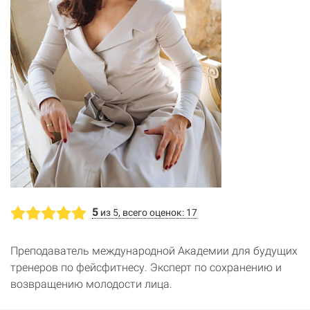
5
из 5, всего оценок: 17
Преподаватель международной Академии для будущих
тренеров по фейсфитнесу. Эксперт по сохранению и
возвращению молодости лица.