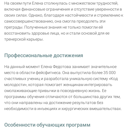
На своем пути Елена столкнулась с множеством трудностей,
включая финансовые ограничения и отсутствие уверенности в
своих силах. Однако, благодаря настойчивости и стремлению к
самосовершенствованию, она смогла преодолеть эти
преграды. Полученные знания не только помогли ей
восстановить здоровье лица, но и стали основой для ее
тренерской карьеры.
Профессиональные достижения
На данный момент Елена Федотова занимает значительное
место в области фейсфитнеса. Она выпустила более 35 000
счастливых учениц и разработала уникальную систему «Код
молодости», которая помогает женщинам интегрировать
омолаживающие привычки в повседневную жизнь. Ее
программы обучения отличаются от большинства других тем,
что они направлены на достижение результатов без
необходимости в инъекциях и хирургических вмешательствах.
Особенности обучающих программ