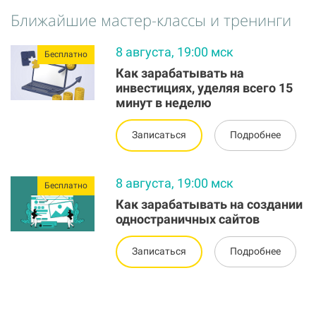
Ближайшие мастер-классы и тренинги
8 августа, 19:00 мск
Бесплатно
Как зарабатывать на
инвестициях, уделяя всего 15
минут в неделю
Записаться
Подробнее
8 августа, 19:00 мск
Бесплатно
Как зарабатывать на создании
одностраничных сайтов
Записаться
Подробнее