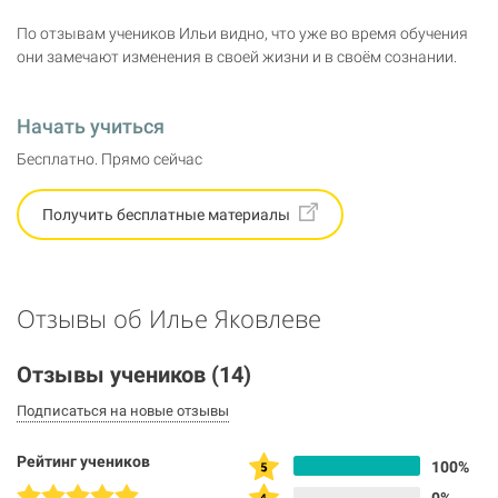
По отзывам учеников Ильи видно, что уже во время обучения
они замечают изменения в своей жизни и в своём сознании.
Начать учиться
Бесплатно. Прямо сейчас
Получить бесплатные материалы
Отзывы об Илье Яковлеве
Отзывы учеников
(14)
Подписаться на новые отзывы
Рейтинг учеников
100%