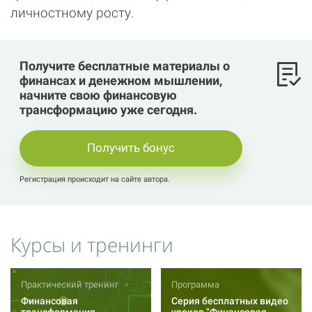
личностному росту.
Получите бесплатные материалы о
финансах и денежном мышлении,
начните свою финансовую
трансформацию уже сегодня.
Получить бонус
Регистрация происходит на сайте автора.
Курсы и тренинги
Практический тренинг
Программа
Финансовая
Серия бесплатных видео