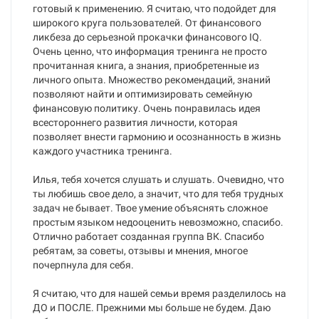
готовый к применению. Я считаю, что подойдет для
широкого круга пользователей. От финансового
ликбеза до серьезной прокачки финансового IQ.
Очень ценно, что информация тренинга не просто
прочитанная книга, а знания, приобретенные из
личного опыта. Множество рекомендаций, знаний
позволяют найти и оптимизировать семейную
финансовую политику. Очень понравилась идея
всестороннего развития личности, которая
позволяет внести гармонию и осознанность в жизнь
каждого участника тренинга.
Илья, тебя хочется слушать и слушать. Очевидно, что
ты любишь свое дело, а значит, что для тебя трудных
задач не бывает. Твое умение объяснять сложное
простым языком недооценить невозможно, спасибо.
Отлично работает созданная группа ВК. Спасибо
ребятам, за советы, отзывы и мнения, многое
почерпнула для себя.
Я считаю, что для нашей семьи время разделилось на
ДО и ПОСЛЕ. Прежними мы больше не будем. Даю