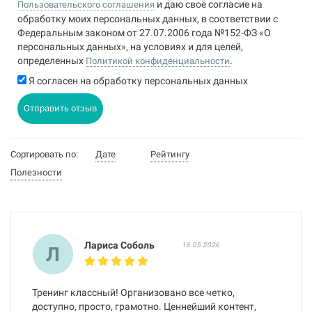
и даю своё согласие на
Пользовательского соглашения
обработку моих персональных данных, в соответствии с
Федеральным законом от 27.07.2006 года №152-ФЗ «О
персональных данных», на условиях и для целей,
определенных
.
Политикой конфиденциальности
Я согласен на обработку персональных данных
Отправить отзыв
Сортировать по:
Дате
Рейтингу
Полезности
Лариса Соболь
16.05.2026
Л
Тренинг классный! Организовано все четко,
доступно, просто, грамотно. Ценнейший контент,