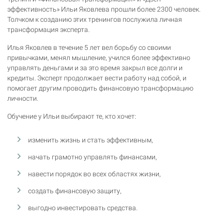
эффективность» Ильи Яковлева прошли более 2300 человек.
Толчком к созданию этих тренингов послужила личная
трансформация эксперта.
Илья Яковлев в течение 5 лет вел борьбу со своими
привычками, менял мышление, учился более эффективно
управлять деньгами и за это время закрыл все долги и
кредиты. Эксперт продолжает вести работу над собой, и
помогает другим проводить финансовую трансформацию
личности.
Обучение у Ильи выбирают те, кто хочет:
изменить жизнь и стать эффективным,
начать грамотно управлять финансами,
навести порядок во всех областях жизни,
создать финансовую защиту,
выгодно инвестировать средства.