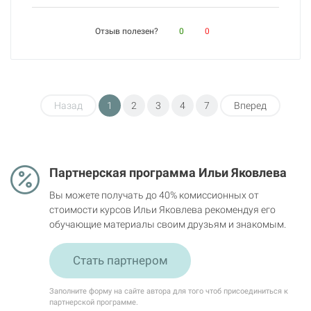
Отзыв полезен?
0
0
Назад
1
2
3
4
7
Вперед
Партнерская программа Ильи Яковлева
Вы можете получать до 40% комиссионных от
стоимости курсов Ильи Яковлева рекомендуя его
обучающие материалы своим друзьям и знакомым.
Стать партнером
Заполните форму на сайте автора для того чтоб присоединиться к
партнерской программе.