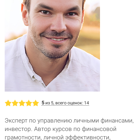
5
из 5, всего оценок: 14
Эксперт по управлению личными финансами,
инвестор. Автор курсов по финансовой
грамотности, личной эффективности,