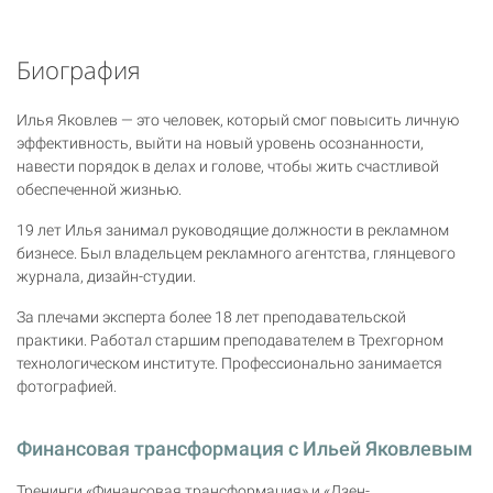
Биография
Илья Яковлев — это человек, который смог повысить личную
эффективность, выйти на новый уровень осознанности,
навести порядок в делах и голове, чтобы жить счастливой
обеспеченной жизнью.
19 лет Илья занимал руководящие должности в рекламном
бизнесе. Был владельцем рекламного агентства, глянцевого
журнала, дизайн-студии.
За плечами эксперта более 18 лет преподавательской
практики. Работал старшим преподавателем в Трехгорном
технологическом институте. Профессионально занимается
фотографией.
Финансовая трансформация с Ильей Яковлевым
Тренинги «Финансовая трансформация» и «Дзен-