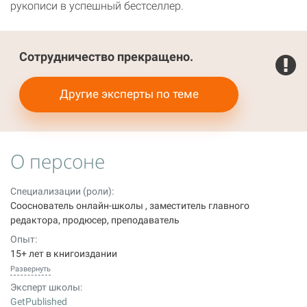
рукописи в успешный бестселлер.
Сотрудничество прекращено.
Другие эксперты по теме
О персоне
Специализации (роли):
Сооснователь онлайн-школы , заместитель главного
редактора, продюсер, преподаватель
Опыт:
15+ лет в книгоиздании
Развернуть
Эксперт школы:
GetPublished