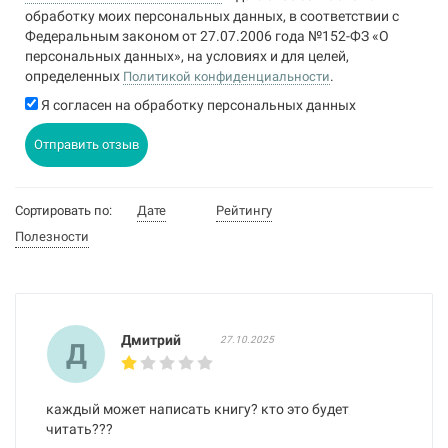
обработку моих персональных данных, в соответствии с
Федеральным законом от 27.07.2006 года №152-ФЗ «О
персональных данных», на условиях и для целей,
определенных
.
Политикой конфиденциальности
Я согласен на обработку персональных данных
Отправить отзыв
Сортировать по:
Дате
Рейтингу
Полезности
Дмитрий
27.10.2025
Д
каждый может написать книгу? кто это будет
читать???