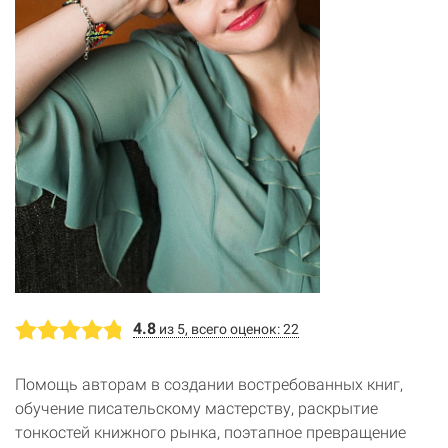
4.8
из 5, всего оценок: 22
Помощь авторам в создании востребованных книг,
обучение писательскому мастерству, раскрытие
тонкостей книжного рынка, поэтапное превращение