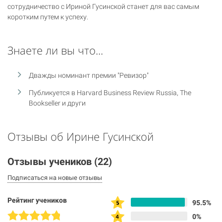
сотрудничество с Ириной Гусинской станет для вас самым
коротким путем к успеху.
Знаете ли вы что...
Дважды номинант премии "Ревизор"
Публикуется в Harvard Business Review Russia, The
Bookseller и други
Отзывы об Ирине Гусинской
Отзывы учеников
(22)
Подписаться на новые отзывы
Рейтинг учеников
95.5%
0%