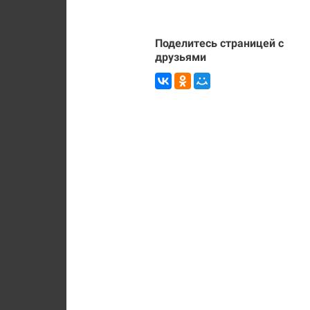
Поделитесь страницей с
друзьями