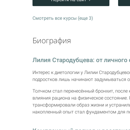
Смотреть все курсы (еще 3)
Биография
Лилия Стародубцева: от личного
Интерес к диетологии у Лилии Стародубцево
подростков лишь начинают задумываться о
Толчком стал перенесённый бронхит, после 
влияния рациона на физическое состояние.
трансформировали образ жизни и устранил
накопленный опыт стал фундаментом для п