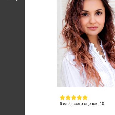
5
из 5, всего оценок: 10