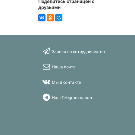
Поделитесь страницей с
друзьями
Заявка на сотрудничество
Наша почта
Мы ВКонтакте
Наш Telegram-канал