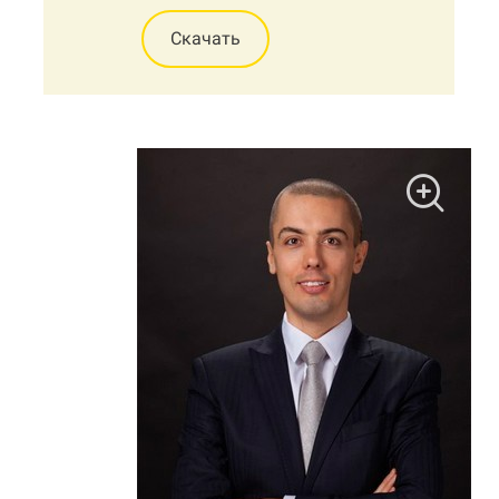
Скачать