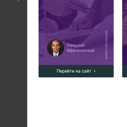
ИНВЕСТИРОВАНИЕ
Николай
Мрочковский
Перейти на сайт