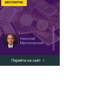
БЕСПЛАТНО
ИНВЕСТИРОВАНИЕ
Николай
Мрочковский
Перейти на сайт