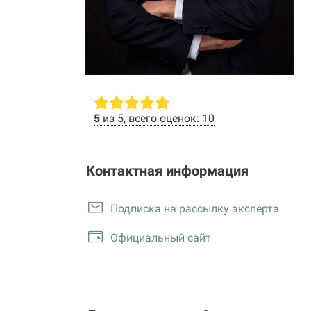
5
из 5, всего оценок: 10
Контактная информация
Подписка на рассылку эксперта
Официальный сайт