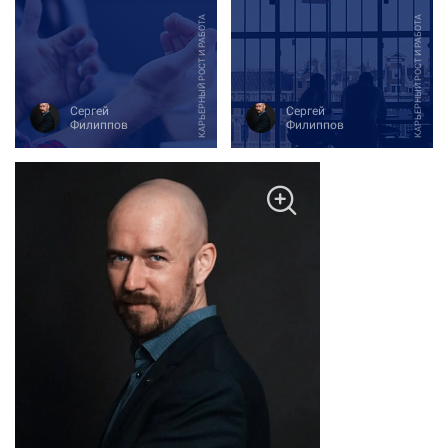
КАРЬЕРНЫЙ РОСТ И РАБОТА
КАРЬЕРНЫЙ РОСТ И РАБОТА
Сергей
Сергей
Филиппов
Филиппов