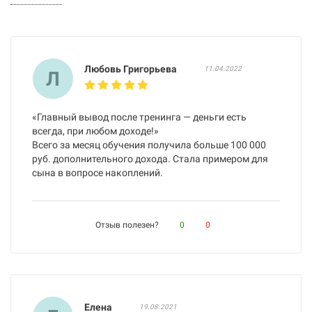
Любовь Григорьева
11.04.2022
Л
«Главный вывод после тренинга — деньги есть
всегда, при любом доходе!»
Всего за месяц обучения получила больше 100 000
руб. дополнительного дохода. Стала примером для
сына в вопросе накоплений.
Отзыв полезен?
0
0
Елена
19.08.2021