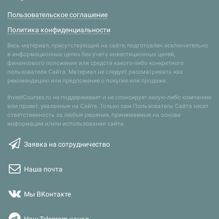
Пользовательское соглашение
Политика конфиденциальности
Весь материал, присутствующий на сайте, подготовлен исключительно
в информационных целях без учета инвестиционных целей,
финансового положения или средств какого-либо конкретного
пользователя Сайта. Материал не следует рассматривать как
рекомендацию или предложение о покупке или продаже.
InvestCourses.ru не поддерживает и не спонсирует какую-либо компанию
или проект, указанные на Сайте. Только сам Пользователь Сайта несет
ответственность за любые решения, принимаемые на основе
информации и/или использования сайта.
Заявка на сотрудничество
Наша почта
Мы ВКонтакте
Наш Telegram-канал