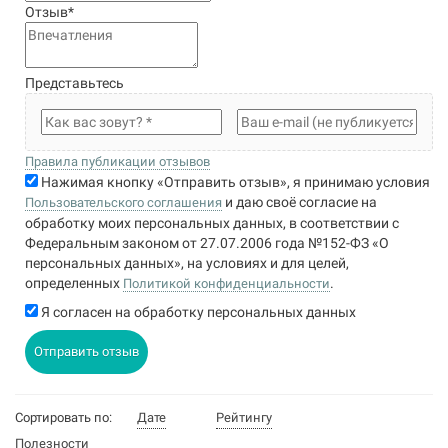
Отзыв
*
Представьтесь
Правила публикации отзывов
Нажимая кнопку «Отправить отзыв», я принимаю условия
и даю своё согласие на
Пользовательского соглашения
обработку моих персональных данных, в соответствии с
Федеральным законом от 27.07.2006 года №152-ФЗ «О
персональных данных», на условиях и для целей,
определенных
.
Политикой конфиденциальности
Я согласен на обработку персональных данных
Отправить отзыв
Сортировать по:
Дате
Рейтингу
Полезности