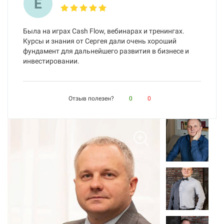
Е
Была на играх Cash Flow, вебинарах и тренингах.
Курсы и знания от Сергея дали очень хороший
фундамент для дальнейшего развития в бизнесе и
инвестировании.
Отзыв полезен?
0
0