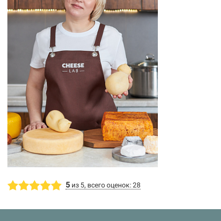
5
из 5, всего оценок: 28