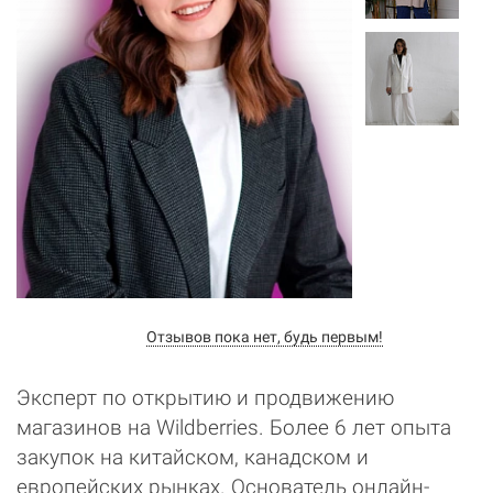
Отзывов пока нет, будь первым!
Эксперт по открытию и продвижению
магазинов на Wildberries. Более 6 лет опыта
закупок на китайском, канадском и
европейских рынках. Основатель онлайн-