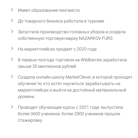
Имеет образование лингвиста
До товарного бизнеса работала в туризме
Запустила производство головных уборов и создала
собственную торговую марку NAZARKOV FURS
На маркетплейсах продает с 2020 года
В первые полгода торговли на Wildberries заработала
свыше 30 миллионов рублей
Создала онлайн-школу MarketClever, в которой проходят
обучение те, кто хотят научиться зарабатывать на
маркетплейсах и выйти на достойный материальный
уровень
Проводит обучающие курсы с 2021 года: выпустила
более 3600 учеников, более 2800 учеников прошли
стажировку