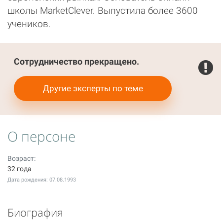
школы MarketClever. Выпустила более 3600
учеников.
Сотрудничество прекращено.
Другие эксперты по теме
О персоне
Возраст:
32 года
Дата рождения: 07.08.1993
Биография