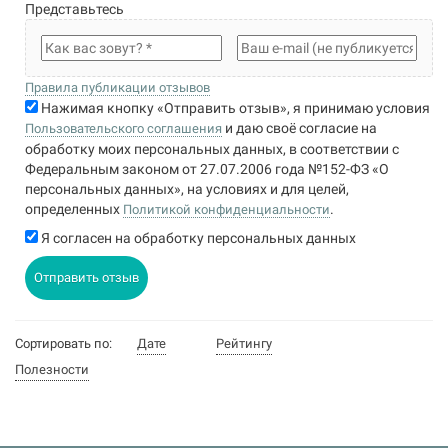
Представьтесь
Правила публикации отзывов
Нажимая кнопку «Отправить отзыв», я принимаю условия
и даю своё согласие на
Пользовательского соглашения
обработку моих персональных данных, в соответствии с
Федеральным законом от 27.07.2006 года №152-ФЗ «О
персональных данных», на условиях и для целей,
определенных
.
Политикой конфиденциальности
Я согласен на обработку персональных данных
Отправить отзыв
Сортировать по:
Дате
Рейтингу
Полезности