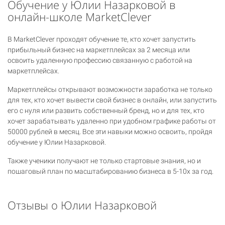
Обучение у Юлии Назарковой в
онлайн-школе MarketClever
В MarketClever проходят обучение те, кто хочет запустить
прибыльный бизнес на маркетплейсах за 2 месяца или
освоить удаленную профессию связанную с работой на
маркетплейсах.
Маркетплейсы открывают возможности заработка не только
для тех, кто хочет вывести свой бизнес в онлайн, или запустить
его с нуля или развить собственный бренд, но и для тех, кто
хочет зарабатывать удаленно при удобном графике работы от
50000 рублей в месяц. Все эти навыки можно освоить, пройдя
обучение у Юлии Назарковой.
Также ученики получают не только стартовые знания, но и
пошаговый план по масштабированию бизнеса в 5-10х за год.
Отзывы о Юлии Назарковой