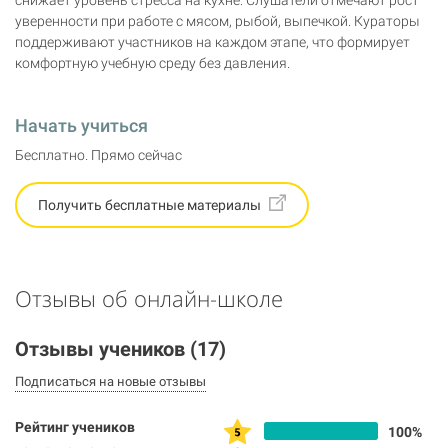
снижает уровень стресса на кухне. Слушатели отмечают рост
уверенности при работе с мясом, рыбой, выпечкой. Кураторы
поддерживают участников на каждом этапе, что формирует
комфортную учебную среду без давления.
Начать учиться
Бесплатно. Прямо сейчас
Получить бесплатные материалы
Отзывы об онлайн-школе
Отзывы учеников
(17)
Подписаться на новые отзывы
Рейтинг учеников
100%