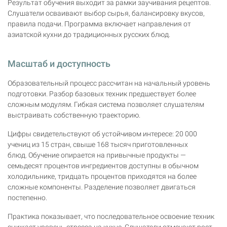
Результат обучения выходит за рамки заучивания рецептов.
Слушатели осваивают выбор сырья, балансировку вкусов,
правила подачи. Программа включает направления от
азиатской кухни до традиционных русских блюд.
Масштаб и доступность
Образовательный процесс рассчитан на начальный уровень
подготовки. Разбор базовых техник предшествует более
сложным модулям. Гибкая система позволяет слушателям
выстраивать собственную траекторию.
Цифры свидетельствуют об устойчивом интересе: 20 000
учениц из 15 стран, свыше 168 тысяч приготовленных
блюд. Обучение опирается на привычные продукты —
семьдесят процентов ингредиентов доступны в обычном
холодильнике, тридцать процентов приходятся на более
сложные компоненты. Разделение позволяет двигаться
постепенно.
Практика показывает, что последовательное освоение техник