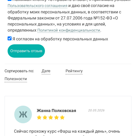
и даю своё согласие на
Пользовательского соглашения
обработку моих персональных данных, в соответствии с
Федеральным законом от 27.07.2006 года №152-ФЗ «О
персональных данных», на условиях и для целей,
определенных
.
Политикой конфиденциальности
Я согласен на обработку персональных данных
Отправить отзыв
Сортировать по:
Дате
Рейтингу
Полезности
Жанна Полковская
20.05.2026
Ж
Сейчас прохожу курс «Фарш на каждый день», очень