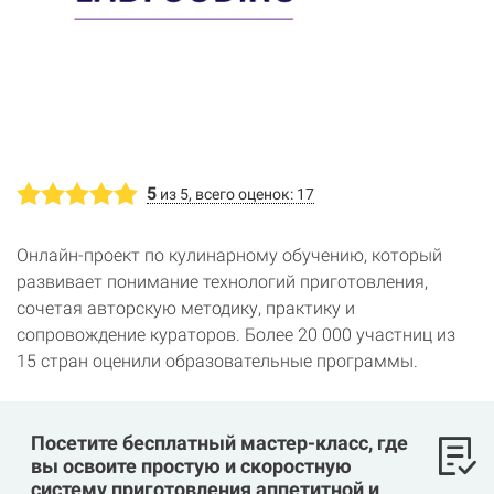
5
из 5, всего оценок: 17
Онлайн-проект по кулинарному обучению, который
развивает понимание технологий приготовления,
сочетая авторскую методику, практику и
сопровождение кураторов. Более 20 000 участниц из
15 стран оценили образовательные программы.
Посетите бесплатный мастер-класс, где
вы освоите простую и скоростную
систему приготовления аппетитной и