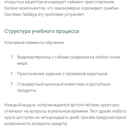
открытых рецептов игнорирует тайминг приготовления,
баланс компонентов, что закономерно порождает ошибки.
Система Лабфуд эту проблему устраняет.
Структура учебного процесса
Ключевые элементы обучения:
Видеоматериалы с гибким графиком из любой точки
мира.
Практические задания с проверкой кураторов.
Стандартный кухонный инвентарь и доступные
продукты.
Каждый модуль сопровождается фотоотчётами, кураторы
отвечают на вопросы в реальном времени. Тест-драйв любого
курса доступен на четырнадцать дней, причём предусмотрена
возможность возврата средств.