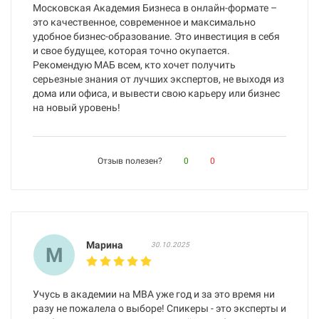
Московская Академия Бизнеса в онлайн-формате –
это качественное, современное и максимально
удобное бизнес-образование. Это инвестиция в себя
и свое будущее, которая точно окупается.
Рекомендую МАБ всем, кто хочет получить
серьезные знания от лучших экспертов, не выходя из
дома или офиса, и вывести свою карьеру или бизнес
на новый уровень!
Отзыв полезен?
0
0
Марина
30.10.2025
М
Учусь в академии на MBA уже год и за это время ни
разу не пожалела о выборе! Спикеры - это эксперты и