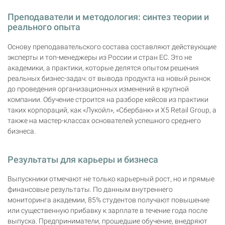
Преподаватели и методология: синтез теории и
реального опыта
Основу преподавательского состава составляют действующие
эксперты и топ-менеджеры из России и стран ЕС. Это не
академики, а практики, которые делятся опытом решения
реальных бизнес-задач: от вывода продукта на новый рынок
до проведения организационных изменений в крупной
компании. Обучение строится на разборе кейсов из практики
таких корпораций, как «Лукойл», «Сбербанк» и X5 Retail Group, а
также на мастер-классах основателей успешного среднего
бизнеса.
Результаты для карьеры и бизнеса
Выпускники отмечают не только карьерный рост, но и прямые
финансовые результаты. По данным внутреннего
мониторинга академии, 85% студентов получают повышение
или существенную прибавку к зарплате в течение года после
выпуска. Предприниматели, прошедшие обучение, внедряют