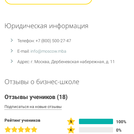
Юридическая информация
Телефон: +7 (800) 500-27-47
E-mail:
info@moscow.mba
Адрес: г. Москва, Дербеневская набережная, д. 11
Отзывы о бизнес-школе
Отзывы учеников
(18)
Подписаться на новые отзывы
Рейтинг учеников
100%
0%