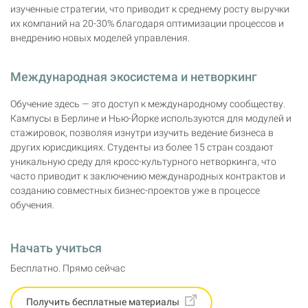
изученные стратегии, что приводит к среднему росту выручки
их компаний на 20-30% благодаря оптимизации процессов и
внедрению новых моделей управления.
Международная экосистема и нетворкинг
Обучение здесь — это доступ к международному сообществу.
Кампусы в Берлине и Нью-Йорке используются для модулей и
стажировок, позволяя изнутри изучить ведение бизнеса в
других юрисдикциях. Студенты из более 15 стран создают
уникальную среду для кросс-культурного нетворкинга, что
часто приводит к заключению международных контрактов и
созданию совместных бизнес-проектов уже в процессе
обучения.
Начать учиться
Бесплатно. Прямо сейчас
Получить бесплатные материалы