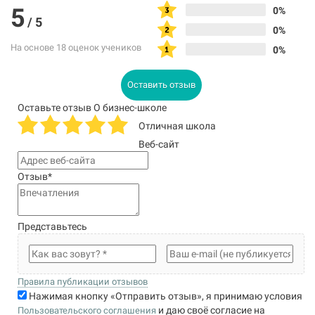
5
0%
/
5
0%
На основе 18 оценок учеников
0%
Оставить отзыв
Оставьте отзыв О бизнес-школе
Отличная школа
Веб-сайт
Отзыв
*
Представьтесь
Правила публикации отзывов
Нажимая кнопку «Отправить отзыв», я принимаю условия
и даю своё согласие на
Пользовательского соглашения