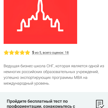
5
из 5, всего оценок: 18
Ведущая бизнес-школа СНГ, которая является одной из
немногих российских образовательных учреждений,
успешно экспортирующих программы MBA на
международный уровень.
Пройдите бесплатный тест по
профориентации, ознакомьтесь с