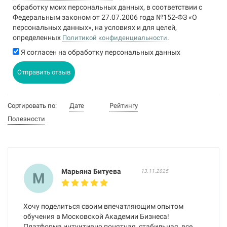
обработку моих персональных данных, в соответствии с
Федеральным законом от 27.07.2006 года №152-ФЗ «О
персональных данных», на условиях и для целей,
определенных
.
Политикой конфиденциальности
Я согласен на обработку персональных данных
Отправить отзыв
Сортировать по:
Дате
Рейтингу
Полезности
Марьяна Битуева
13.11.2025
М
Хочу поделиться своим впечатляющим опытом
обучения в Московской Академии Бизнеса!
Платформа интуитивно понятная, стабильная, все