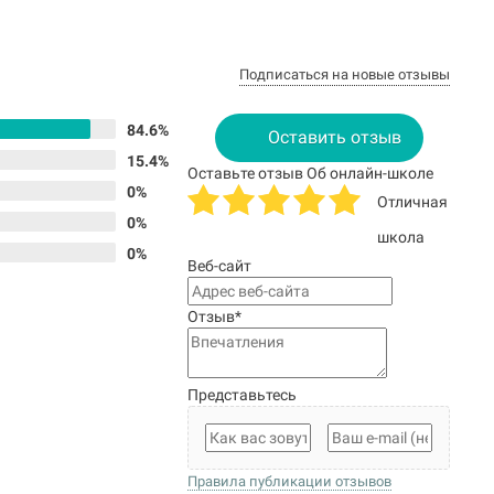
Подписаться на новые отзывы
84.6%
Оставить отзыв
15.4%
Оставьте отзыв Об онлайн-школе
0%
Отличная
0%
школа
0%
Веб-сайт
Отзыв
*
Представьтесь
Правила публикации отзывов