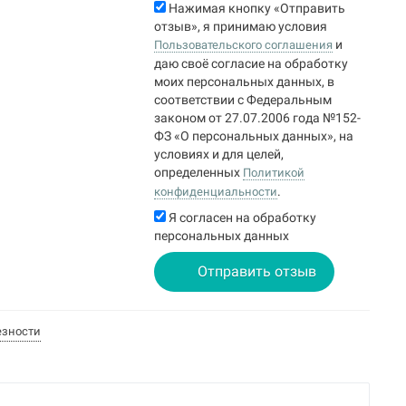
Нажимая кнопку «Отправить
отзыв», я принимаю условия
и
Пользовательского соглашения
даю своё согласие на обработку
моих персональных данных, в
соответствии с Федеральным
законом от 27.07.2006 года №152-
ФЗ «О персональных данных», на
условиях и для целей,
определенных
Политикой
.
конфиденциальности
Я согласен на обработку
персональных данных
Отправить отзыв
езности