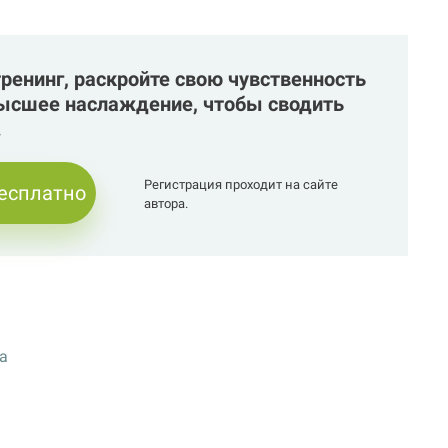
ренинг, раскройте свою чувственность
высшее наслаждение, чтобы сводить
.
Регистрация проходит на сайте
бесплатно
автора.
а