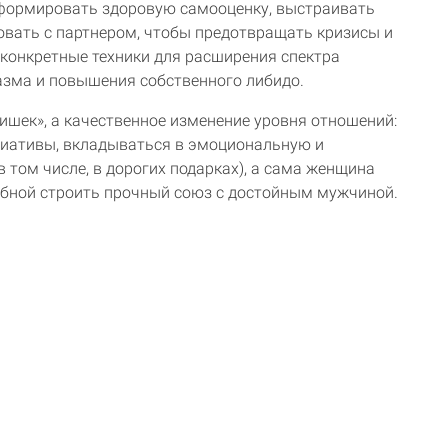
формировать здоровую самооценку, выстраивать
вать с партнером, чтобы предотвращать кризисы и
конкретные техники для расширения спектра
азма и повышения собственного либидо.
ишек», а качественное изменение уровня отношений:
иативы, вкладываться в эмоциональную и
 том числе, в дорогих подарках), а сама женщина
собной строить прочный союз с достойным мужчиной.