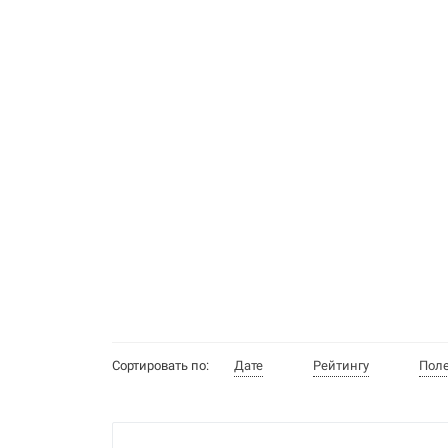
Сортировать по:
Дате
Рейтингу
Пол