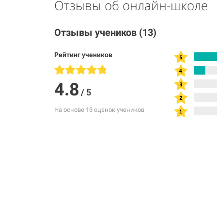
Отзывы об онлайн-школе
Отзывы учеников
(13)
Рейтинг учеников
4.8
/
5
На основе 13 оценок учеников