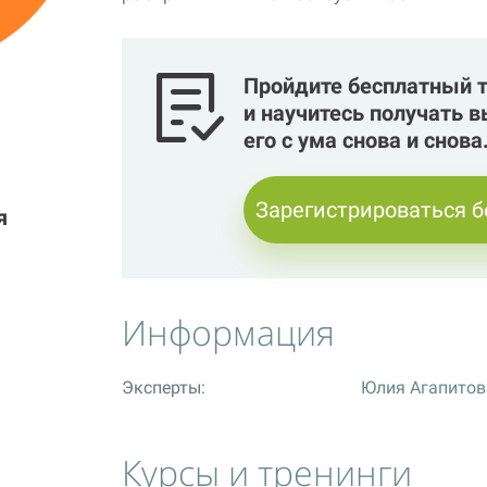
Пройдите бесплатный т
и научитесь получать 
его с ума снова и снова
Зарегистрироваться 
я
Информация
Эксперты:
Юлия Агапитов
Курсы и тренинги