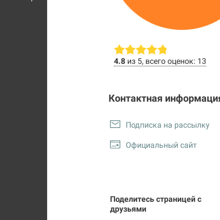
4.8
из 5, всего оценок: 13
Контактная информаци
Подписка на рассылку
Официальный сайт
Поделитесь страницей с
друзьями