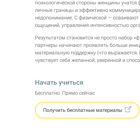
психологической стороны женщины учатся 
личные границы и эффективно коммунициро
недопонимание. С физической — осваивают 
ощущений, управления интенсивностью орг
Результатом становится не просто набор «ф
партнеры начинают проявлять больше иниц
материальную поддержку (что выражается, в
чувствует себя желанной, уверенной и спо
Начать учиться
Бесплатно. Прямо сейчас
Получить бесплатные материалы