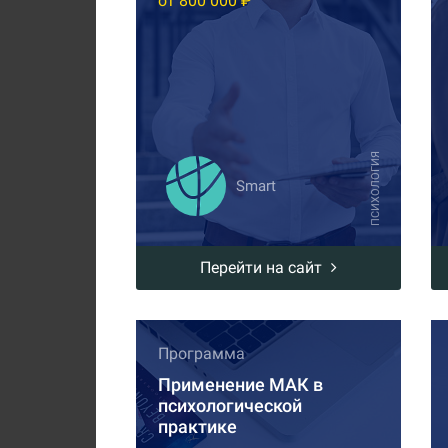
от 800 000 ₽
ПСИХОЛОГИЯ
Smart
Перейти на сайт
Программа
Применение МАК в
психологической
практике