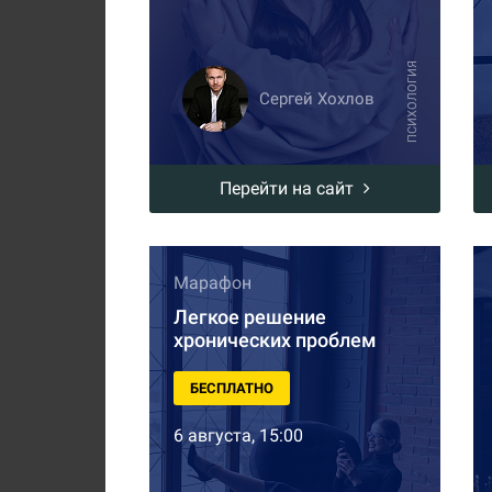
ПСИХОЛОГИЯ
Сергей Хохлов
Перейти на сайт
Марафон
Легкое решение
хронических проблем
БЕСПЛАТНО
6 августа, 15:00