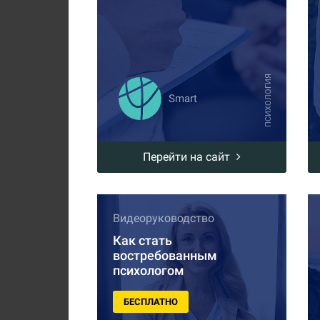
ПСИХОЛОГИЯ
Smart
Перейти на сайт
Видеоруководство
Как стать
востребованным
психологом
БЕСПЛАТНО