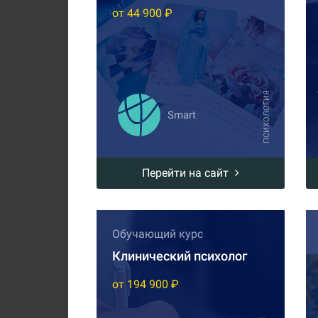
от 44 900 ₽
ПСИХОЛОГИЯ
Smart
Перейти на сайт
Обучающий курс
Клинический психолог
от 194 900 ₽