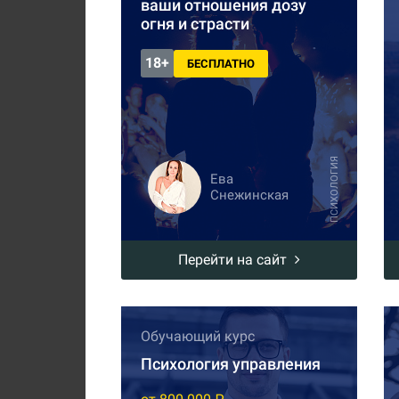
ваши отношения дозу
огня и страсти
18+
БЕСПЛАТНО
ПСИХОЛОГИЯ
Ева
Снежинская
Перейти на сайт
Обучающий курс
Психология управления