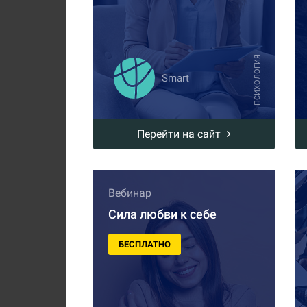
ПСИХОЛОГИЯ
Smart
Перейти на сайт
Вебинар
Сила любви к себе
БЕСПЛАТНО