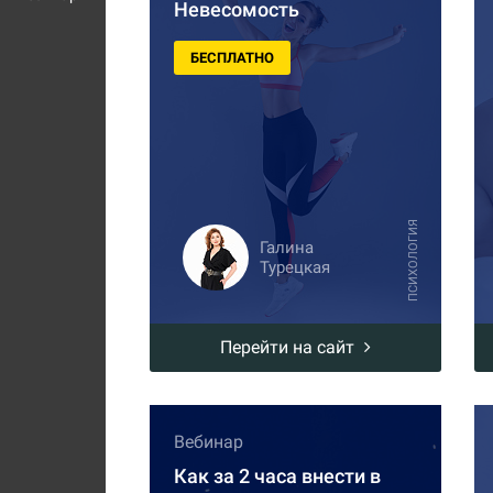
Невесомость
БЕСПЛАТНО
ПСИХОЛОГИЯ
Галина
Турецкая
Перейти на сайт
Вебинар
Как за 2 часа внести в