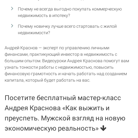
Почему не всегда выгодно покупать коммерческую
недвижимость в ипотеку?
Почему новичку лучше всего стартовать с жилой
недвижимости?
Андрей Краснов — эксперт по управлению личными
финансами, практикующий инвестор в недвижимость с
большим опытом. Видеоуроки Андрея Краснова помогут вам
узнать тонкости работы с недвижимостью, повысить
финансовую грамотность и начать работать над созданием
капитала, который будет работать на вас.
Посетите бесплатный мастер-класс
Андрея Краснова «Как выжить и
преуспеть. Мужской взгляд на новую
экономическую реальность»