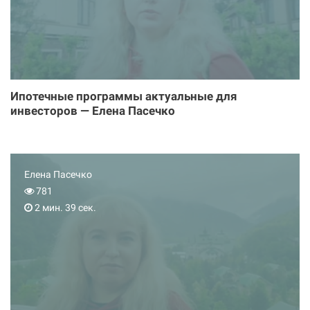
Ипотечные программы актуальные для
инвесторов — Елена Пасечко
Елена Пасечко
781
2 мин. 39 сек.