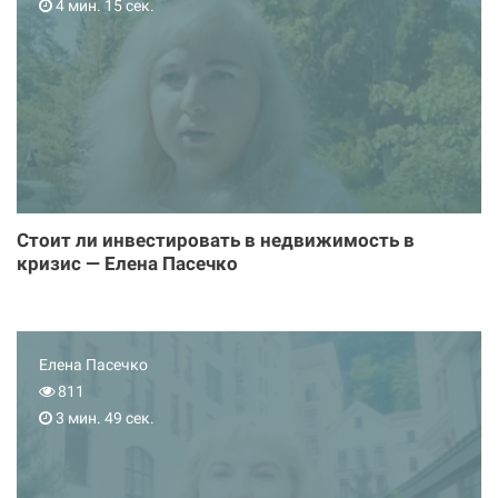
4 мин. 15 сек.
Стоит ли инвестировать в недвижимость в
кризис — Елена Пасечко
Елена Пасечко
811
3 мин. 49 сек.