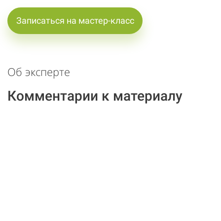
Записаться на мастер-класс
Об эксперте
Комментарии к материалу