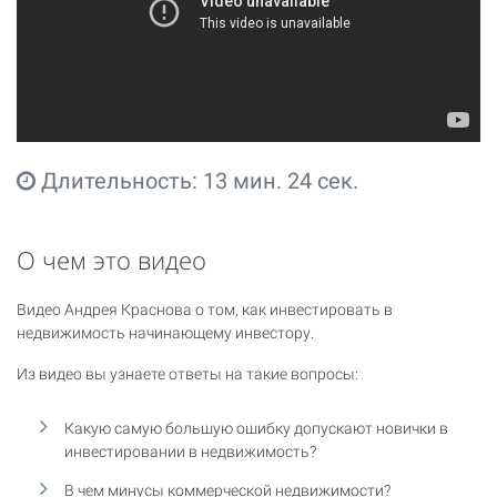
Длительность: 13 мин. 24 сек.
О чем это видео
Видео Андрея Краснова о том, как инвестировать в
недвижимость начинающему инвестору.
Из видео вы узнаете ответы на такие вопросы:
Какую самую большую ошибку допускают новички в
инвестировании в недвижимость?
В чем минусы коммерческой недвижимости?