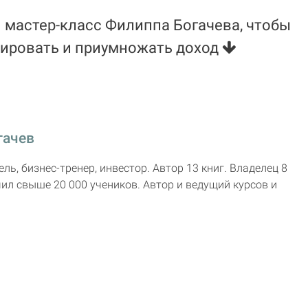
 мастер-класс Филиппа Богачева, чтобы
тировать и приумножать доход
гачев
ь, бизнес-тренер, инвестор. Автор 13 книг. Владелец 8
чил свыше 20 000 учеников. Автор и ведущий курсов и