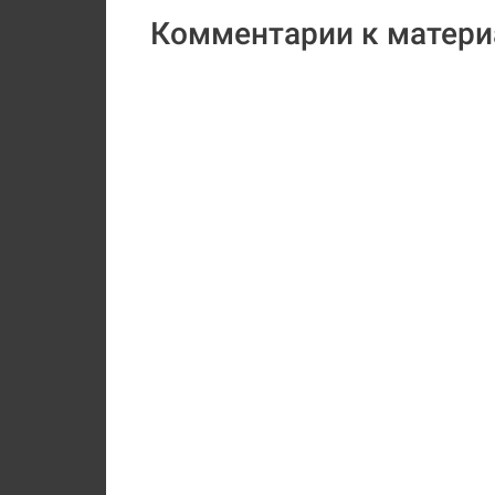
Комментарии к матери