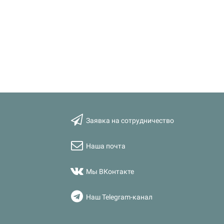
Заявка на сотрудничество
Наша почта
Мы ВКонтакте
Наш Telegram-канал