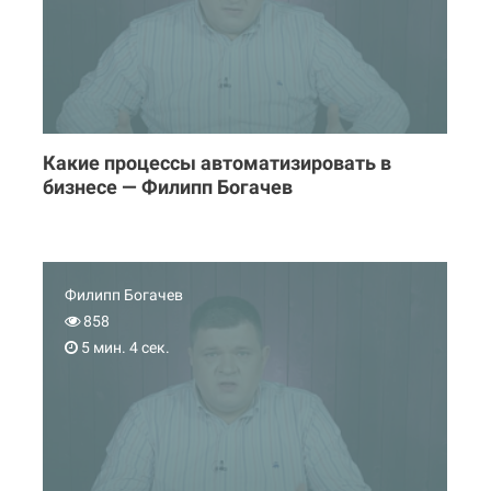
Какие процессы автоматизировать в
бизнесе — Филипп Богачев
Филипп Богачев
858
5 мин. 4 сек.