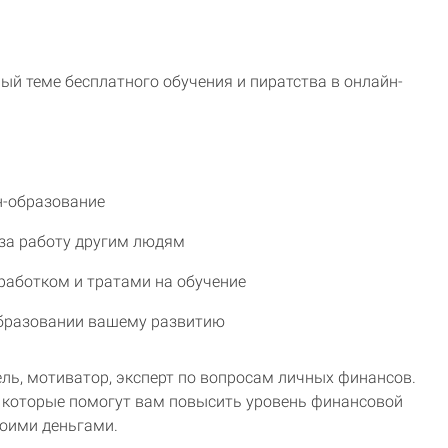
ый теме бесплатного обучения и пиратства в онлайн-
н-образование
за работу другим людям
работком и тратами на обучение
образовании вашему развитию
ь, мотиватор, эксперт по вопросам личных финансов.
 которые помогут вам повысить уровень финансовой
оими деньгами.