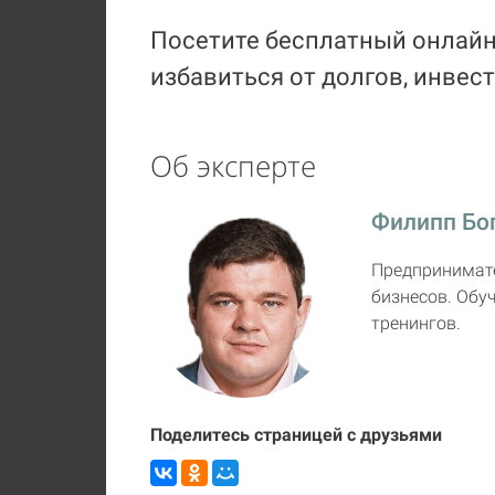
Посетите бесплатный онлайн
избавиться от долгов, инвес
Об эксперте
Филипп Бо
Предпринимател
бизнесов. Обу
тренингов.
Поделитесь страницей с друзьями