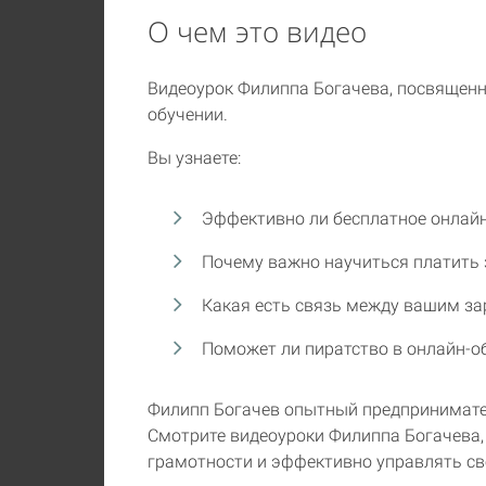
О чем это видео
Видеоурок Филиппа Богачева, посвященн
обучении.
Вы узнаете:
Эффективно ли бесплатное онлай
Почему важно научиться платить 
Какая есть связь между вашим за
Поможет ли пиратство в онлайн-
Филипп Богачев опытный предпринимател
Смотрите видеоуроки Филиппа Богачева,
грамотности и эффективно управлять св