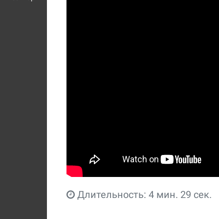
Длительность: 4 мин. 29 сек.