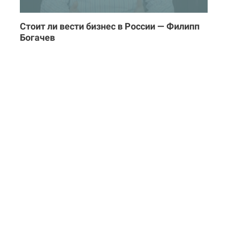
Стоит ли вести бизнес в России — Филипп
Богачев