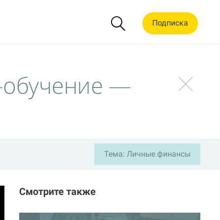
Подписка
-обучение —
Тема: Личные финансы
Смотрите также