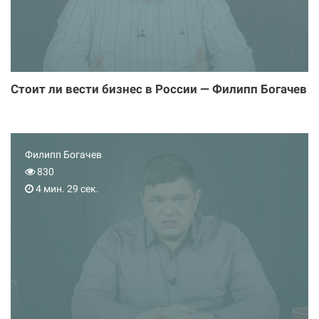
Стоит ли вести бизнес в России — Филипп Богачев
Филипп Богачев
830
4 мин. 29 сек.