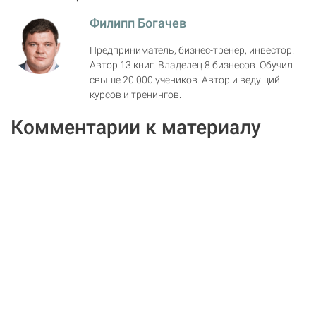
Филипп Богачев
Предприниматель, бизнес-тренер, инвестор.
Автор 13 книг. Владелец 8 бизнесов. Обучил
свыше 20 000 учеников. Автор и ведущий
курсов и тренингов.
Комментарии к материалу