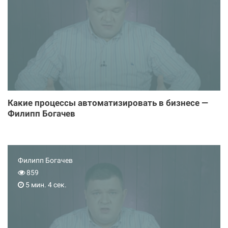
Какие процессы автоматизировать в бизнесе —
Филипп Богачев
Филипп Богачев
859
5 мин. 4 сек.