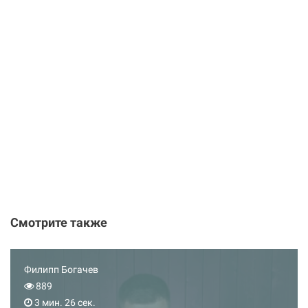
Смотрите также
Филипп Богачев
889
3 мин. 26 сек.