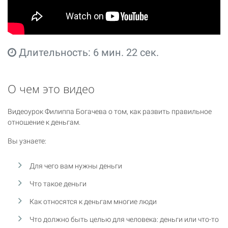
Длительность: 6 мин. 22 сек.
О чем это видео
Видеоурок Филиппа Богачева о том, как развить правильное
отношение к деньгам.
Вы узнаете:
Для чего вам нужны деньги
Что такое деньги
Как относятся к деньгам многие люди
Что должно быть целью для человека: деньги или что-то