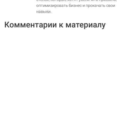
оптимизировать бизнес и прокачать свои
навыки.
Комментарии к материалу