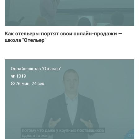
Как отельеры портят свои онлайн-продажи —
школа "Отельер"
Онлайн-школа "Отельер"
1019
26 мин. 24 сек.