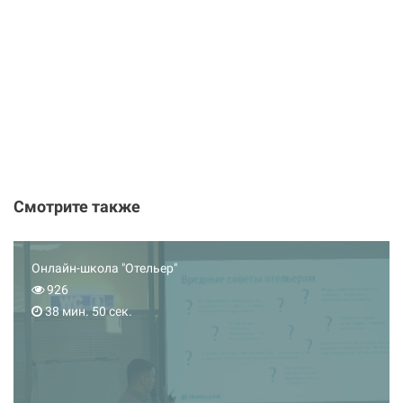
Смотрите также
Онлайн-школа "Отельер"
926
38 мин. 50 сек.