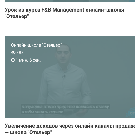
Урок из курса F&B Management онлайн-школы
"Отельер"
Онлайн-школа "Отельер"
883
1 мин. 6 сек.
Увеличение доходов через онлайн каналы продаж
— школа "Отельер"