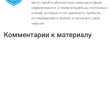
могут пройти абсолютные новички в сфере
недвижимости, а также владельцы гостиниц и
отелей, которые хотят увеличить прибыль,
оптимизировать бизнес и прокачать свои
навыки.
Комментарии к материалу