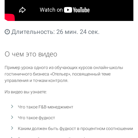
Длительность: 26 мин. 24 сек.
О чем это видео
Пример урока одного из обучающих курсов онлайн-школы
гостиничного бизнеса «Отельер», посвященный теме
управления и точкам контроля.
Из видео вы узнаете:
Что такое F&B-менеджмент
Что такое фудкост
Каким должен быть фудкост в процентном соотношении