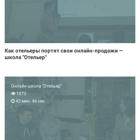
Как отельеры портят свои онлайн-продажи —
школа "Отельер"
Онлайн-школа "Отельер"
1073
42 мин. 46 сек.