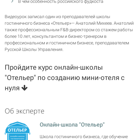
В чем особенность российского фудкоста
Видеоурок записал один из преподавателей школы
гостиничного бизнеса «Отельер»— Анатолий Михеев. Анатолий
также профессиональным F&B-директором со стажем работы
более 10 лет, консультантом и бизнес-тренером в
профессиональном и гостиничном бизнесе, преподавателем
Русской Школы Управления.
Пройдите курс онлайн-школы
"Отельер" по созданию мини-отеля с
нуля
Об эксперте
Онлайн-школа "Отельер"
Школа гостиничного бизнеса, где обучение