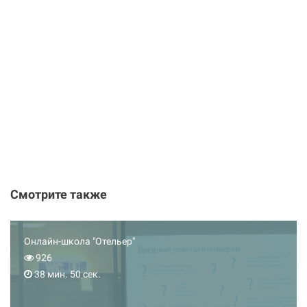
Смотрите также
Онлайн-школа "Отельер"
926
38 мин. 50 сек.