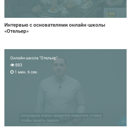
Интервью с основателями онлайн-школы
«Отельер»
Онлайн-школа "Отельер"
883
1 мин. 6 сек.