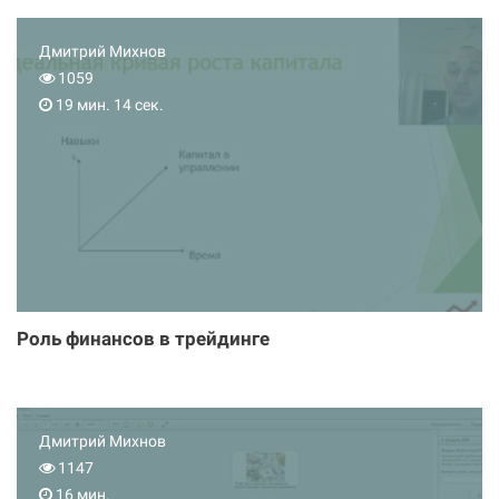
Дмитрий Михнов
1059
19 мин. 14 сек.
Роль финансов в трейдинге
Дмитрий Михнов
1147
16 мин.