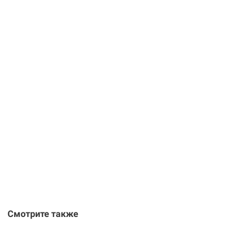
Смотрите также