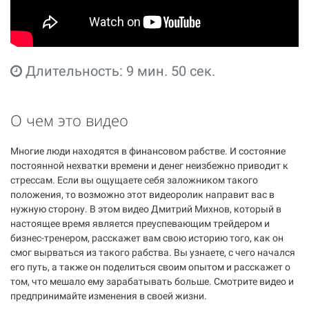
Длительность: 9 мин. 50 сек.
О чем это видео
Многие люди находятся в финансовом рабстве. И состояние
постоянной нехватки времени и денег неизбежно приводит к
стрессам. Если вы ощущаете себя заложником такого
положения, то возможно этот видеоролик направит вас в
нужную сторону. В этом видео Дмитрий Михнов, который в
настоящее время является преуспевающим трейдером и
бизнес-тренером, расскажет вам свою историю того, как он
смог вырваться из такого рабства. Вы узнаете, с чего начался
его путь, а также он поделиться своим опытом и расскажет о
том, что мешало ему зарабатывать больше. Смотрите видео и
предпринимайте изменения в своей жизни.