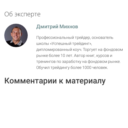
Об эксперте
Дмитрий Михнов
Профессиональный трейдер, основатель
школы «Успешный трейдинг»,
дипломированный коуч. Торгует на фондовом
рынке более 10 лет. Автор книг, курсов и
тренингов по заработку на фондовом рынке.
Обучил трейдингу более 1000 человек.
Комментарии к материалу