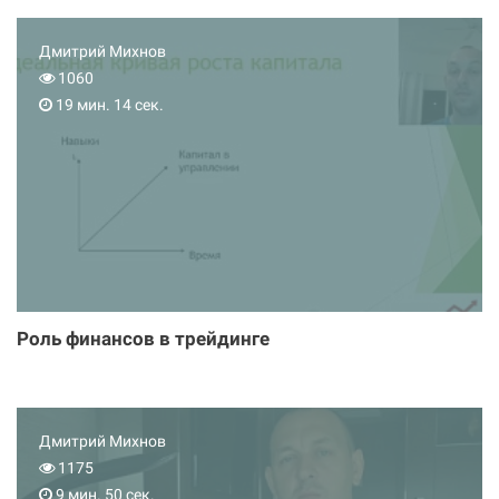
Дмитрий Михнов
1060
19 мин. 14 сек.
Роль финансов в трейдинге
Дмитрий Михнов
1175
9 мин. 50 сек.