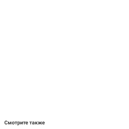
Смотрите также