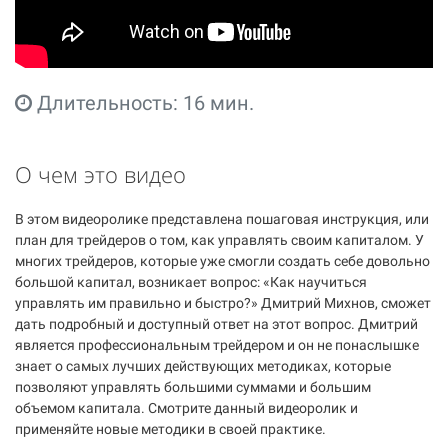
Длительность: 16 мин.
О чем это видео
В этом видеоролике представлена пошаговая инструкция, или
план для трейдеров о том, как управлять своим капиталом. У
многих трейдеров, которые уже смогли создать себе довольно
большой капитал, возникает вопрос: «Как научиться
управлять им правильно и быстро?» Дмитрий Михнов, сможет
дать подробный и доступный ответ на этот вопрос. Дмитрий
является профессиональным трейдером и он не понаслышке
знает о самых лучших действующих методиках, которые
позволяют управлять большими суммами и большим
объемом капитала. Смотрите данный видеоролик и
применяйте новые методики в своей практике.