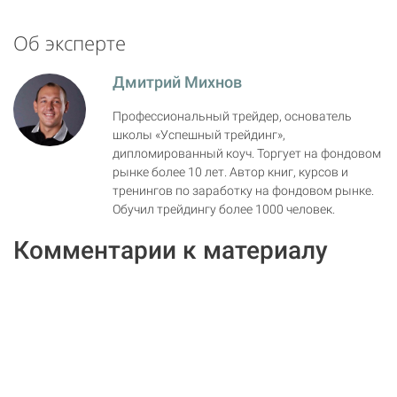
Об эксперте
Дмитрий Михнов
Профессиональный трейдер, основатель
школы «Успешный трейдинг»,
дипломированный коуч. Торгует на фондовом
рынке более 10 лет. Автор книг, курсов и
тренингов по заработку на фондовом рынке.
Обучил трейдингу более 1000 человек.
Комментарии к материалу