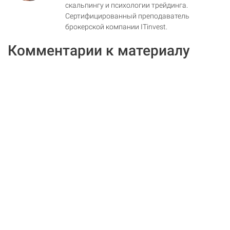
скальпингу и психологии трейдинга.
Сертифицированный преподаватель
брокерской компании ITinvest.
Комментарии к материалу