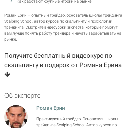
Как работают крупные игроки на рынке
Роман Ерин — опытный трейдер, основатель школы трейдинга
Scalping School, автор курсов по скальпингу и психологии
трейдинга. Смотрите видеоуроки эксперта, которые помогут
вам лучше понять работу трейдера и начать зарабатывать на
рынке.
Получите бесплатный видеокурс по
скальпингу в подарок от Романа Ерина
Об эксперте
Роман Ерин
Практикующий трейдер. Основатель школы
трейдинга Scalping School. Автор курсов по