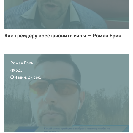
Как трейдеру восстановить силы — Роман Ерин
Роман Ерин
623
4 мин. 27 сек.