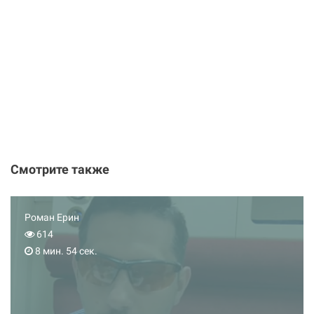
Смотрите также
Роман Ерин
614
8 мин. 54 сек.