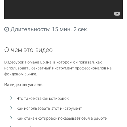
Длительность: 15 мин. 2 сек.
О чем это видео
Видеоурок Романа Ерина, в котором он показал, как
использовать секретный инструмент профессионалов на
фондовом рынке.
Из видео вы узнаете:
Что такое стакан котировок
Как использовать этот инструмент
Как стакан котировок показывает себя в работе