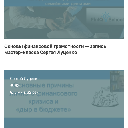
Основы финансовой грамотности — запись
мастер-класса Сергея Луценко
Сергей Луценко
930
5 мин. 32 сек.