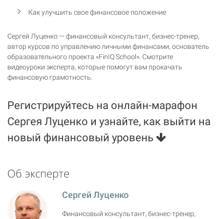
Как улучшить свое финансовое положение
Сергей Луценко — финансовый консультант, бизнес-тренер,
автор курсов по управлению личными финансами, основатель
образовательного проекта «FinIQ School». Смотрите
видеоуроки эксперта, которые помогут вам прокачать
финансовую грамотность.
Регистрируйтесь на онлайн-марафон
Сергея Луценко и узнайте, как выйти на
новый финансовый уровень
Об эксперте
Сергей Луценко
Финансовый консультант, бизнес-тренер,