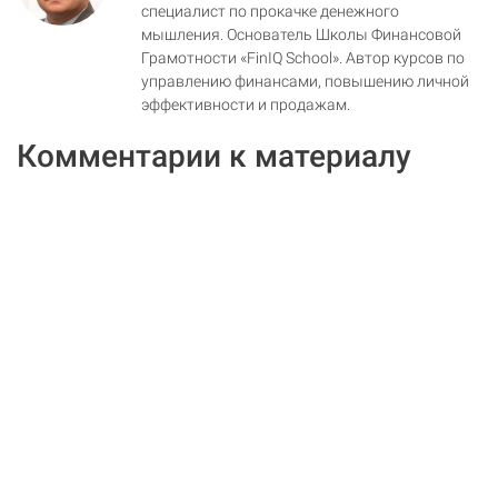
специалист по прокачке денежного
мышления. Основатель Школы Финансовой
Грамотности «FinIQ School». Автор курсов по
управлению финансами, повышению личной
эффективности и продажам.
Комментарии к материалу