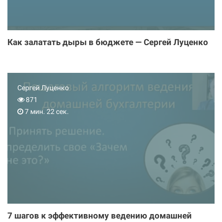
Как залатать дыры в бюджете — Сергей Луценко
Сергей Луценко
871
7 мин. 22 сек.
7 шагов к эффективному ведению домашней