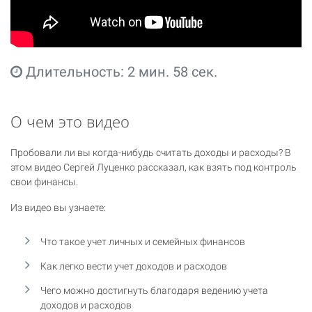
Длительность: 2 мин. 58 сек.
О чем это видео
Пробовали ли вы когда-нибудь считать доходы и расходы? В
этом видео Сергей Луценко рассказал, как взять под контроль
свои финансы.
Из видео вы узнаете:
Что такое учет личных и семейных финансов
Как легко вести учет доходов и расходов
Чего можно достигнуть благодаря ведению учета
доходов и расходов