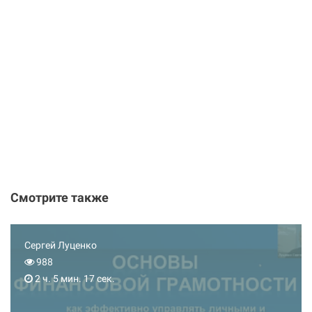
Смотрите также
Сергей Луценко
988
2 ч. 5 мин. 17 сек.