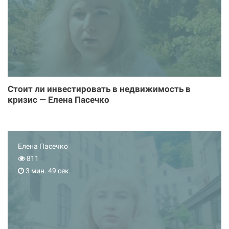
Стоит ли инвестировать в недвижимость в
кризис — Елена Пасечко
Елена Пасечко
811
3 мин. 49 сек.