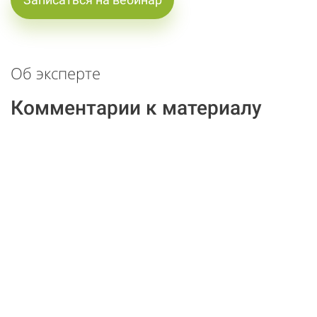
Об эксперте
Комментарии к материалу