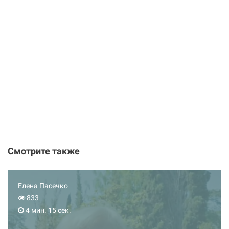
Смотрите также
Елена Пасечко
833
4 мин. 15 сек.