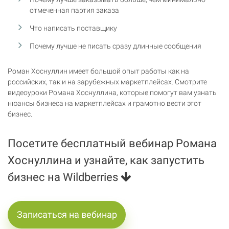
отмеченная партия заказа
Что написать поставщику
Почему лучше не писать сразу длинные сообщения
Роман Хоснуллин имеет большой опыт работы как на
российских, так и на зарубежных маркетплейсах. Смотрите
видеоуроки Романа Хоснуллина, которые помогут вам узнать
нюансы бизнеса на маркетплейсах и грамотно вести этот
бизнес.
Посетите бесплатный вебинар Романа
Хоснуллина и узнайте, как запустить
бизнес на Wildberries
Записаться на вебинар