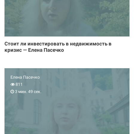
Стоит ли инвестировать в недвижимость в
кризис — Елена Пасечко
Елена Пасечко
811
3 мин. 49 сек.