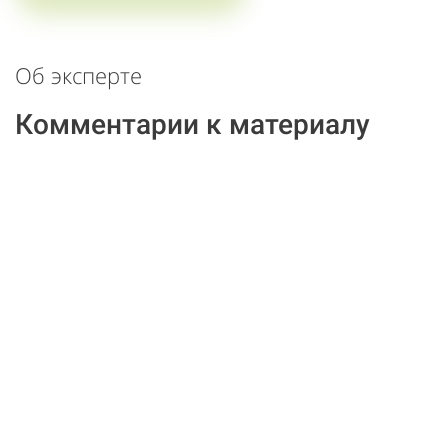
Об эксперте
Комментарии к материалу