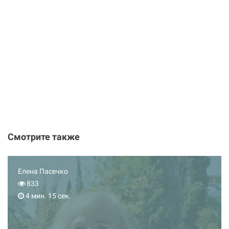
Смотрите также
Елена Пасечко
833
4 мин. 15 сек.