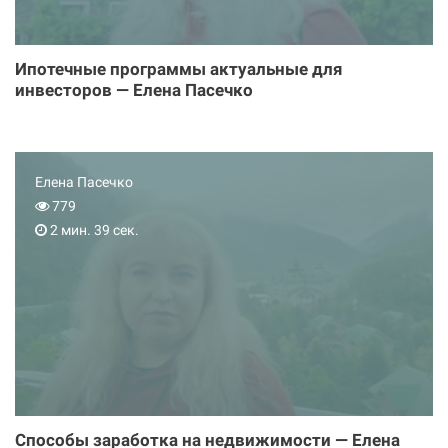
Ипотечные программы актуальные для
инвесторов — Елена Пасечко
Елена Пасечко
779
2 мин. 39 сек.
Способы заработка на недвижимости — Елена