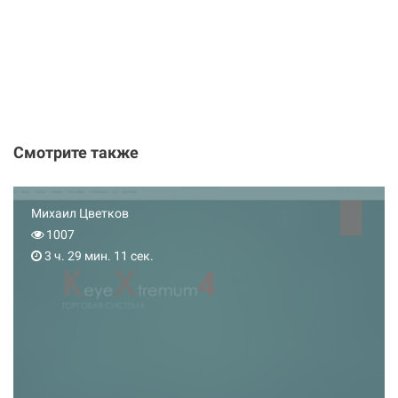
Смотрите также
Михаил Цветков
1007
3 ч. 29 мин. 11 сек.