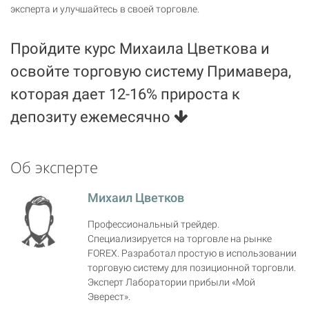
эксперта и улучшайтесь в своей торговле.
Пройдите курс Михаила Цветкова и
освойте торговую систему Примавера,
которая дает 12-16% прироста к
депозиту ежемесячно
Об эксперте
Михаил Цветков
Профессиональный трейдер.
Специализируется на торговле на рынке
FOREX. Разработал простую в использовании
торговую систему для позиционной торговли.
Эксперт Лаборатории прибыли «Мой
Эверест».