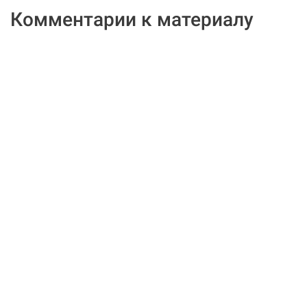
Комментарии к материалу