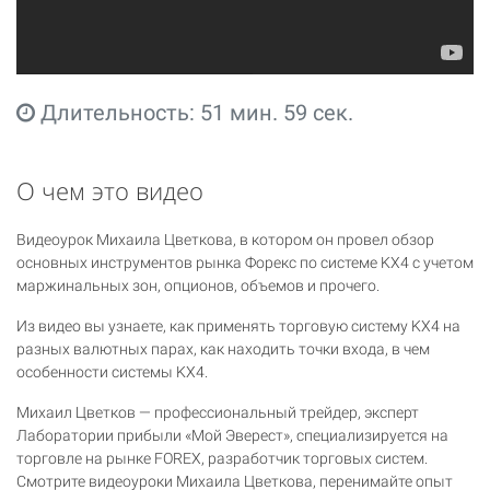
Длительность: 51 мин. 59 сек.
О чем это видео
Видеоурок Михаила Цветкова, в котором он провел обзор
основных инструментов рынка Форекс по системе KX4 с учетом
маржинальных зон, опционов, объемов и прочего.
Из видео вы узнаете, как применять торговую систему KX4 на
разных валютных парах, как находить точки входа, в чем
особенности системы KX4.
Михаил Цветков — профессиональный трейдер, эксперт
Лаборатории прибыли «Мой Эверест», специализируется на
торговле на рынке FOREX, разработчик торговых систем.
Смотрите видеоуроки Михаила Цветкова, перенимайте опыт