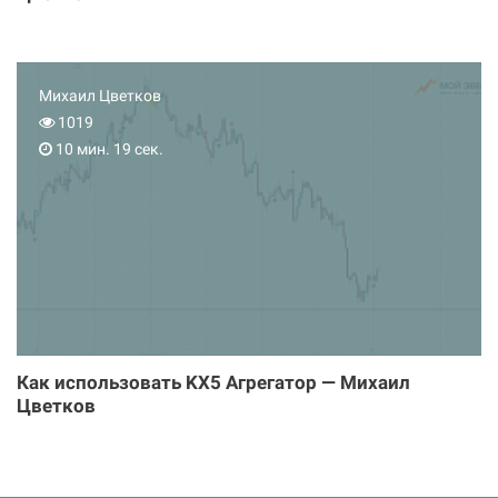
Михаил Цветков
1019
10 мин. 19 сек.
Как использовать KX5 Агрегатор — Михаил
Цветков