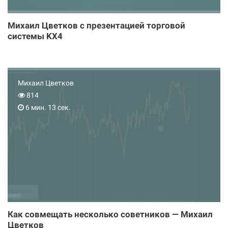
Михаил Цветков с презентацией торговой
системы KX4
Михаил Цветков
814
6 мин. 13 сек.
Как совмещать несколько советников — Михаил
Цветков