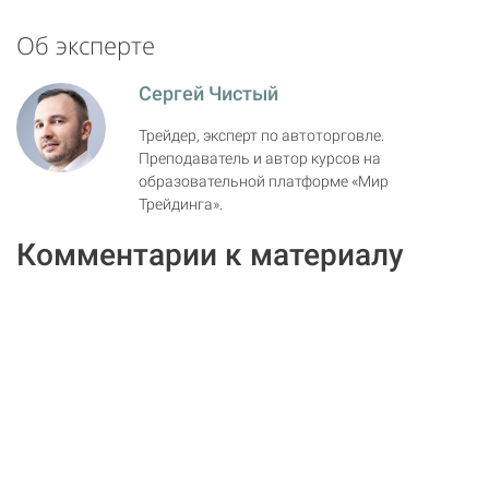
Об эксперте
Сергей Чистый
Трейдер, эксперт по автоторговле.
Преподаватель и автор курсов на
образовательной платформе «Мир
Трейдинга».
Комментарии к материалу