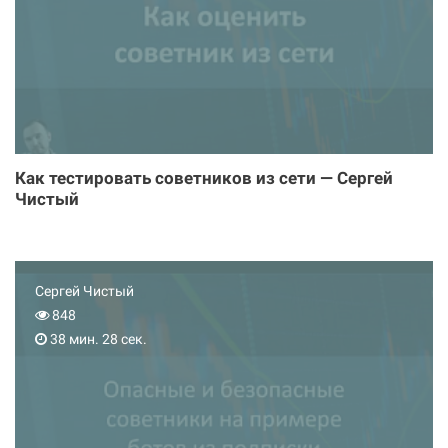
Как тестировать советников из сети — Сергей
Чистый
Сергей Чистый
848
38 мин. 28 сек.