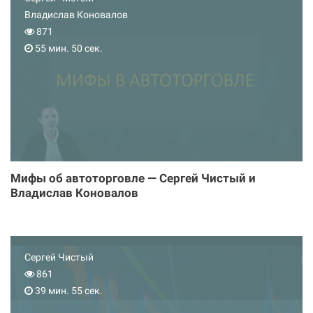
Владислав Коновалов
871
55 мин. 50 сек.
Мифы об автоторговле — Сергей Чистый и
Владислав Коновалов
Сергей Чистый
861
39 мин. 55 сек.