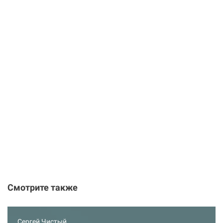
Смотрите также
Сергей Чистый