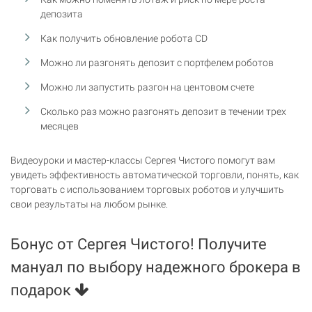
депозита
Как получить обновление робота CD
Можно ли разгонять депозит с портфелем роботов
Можно ли запустить разгон на центовом счете
Сколько раз можно разгонять депозит в течении трех
месяцев
Видеоуроки и мастер-классы Сергея Чистого помогут вам
увидеть эффективность автоматической торговли, понять, как
торговать с использованием торговых роботов и улучшить
свои результаты на любом рынке.
Бонус от Сергея Чистого! Получите
мануал по выбору надежного брокера в
подарок