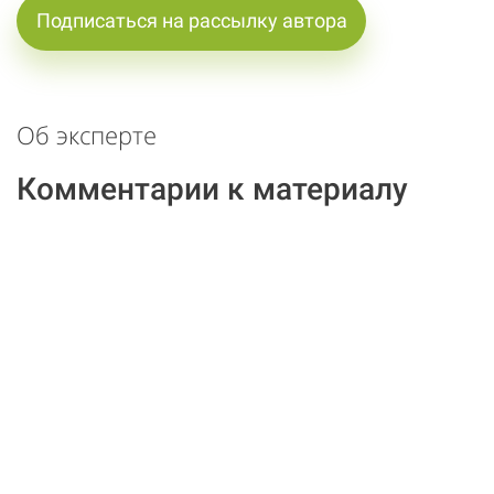
Подписаться на рассылку автора
Об эксперте
Комментарии к материалу