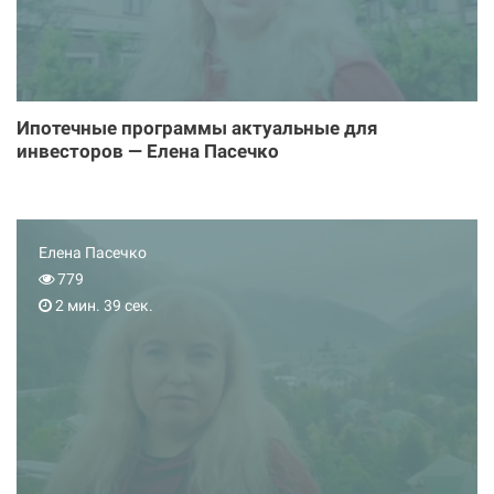
Ипотечные программы актуальные для
инвесторов — Елена Пасечко
Елена Пасечко
779
2 мин. 39 сек.