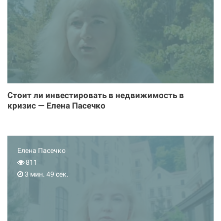
Стоит ли инвестировать в недвижимость в
кризис — Елена Пасечко
Елена Пасечко
811
3 мин. 49 сек.