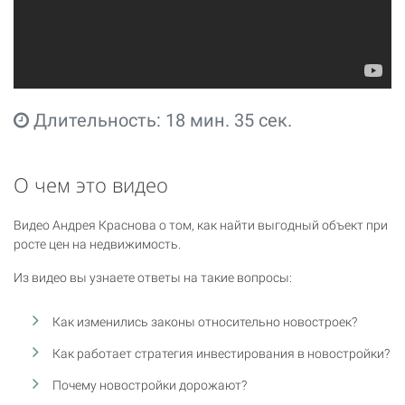
Длительность: 18 мин. 35 сек.
О чем это видео
Видео Андрея Краснова о том, как найти выгодный объект при
росте цен на недвижимость.
Из видео вы узнаете ответы на такие вопросы:
Как изменились законы относительно новостроек?
Как работает стратегия инвестирования в новостройки?
Почему новостройки дорожают?