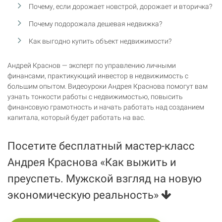
Почему, если дорожает новстрой, дорожает и вторичка?
Почему подорожала дешевая недвижка?
Как выгодно купить объект недвижимости?
Андрей Краснов — эксперт по управлению личными
финансами, практикующий инвестор в недвижимость с
большим опытом. Видеоуроки Андрея Краснова помогут вам
узнать тонкости работы с недвижимостью, повысить
финансовую грамотность и начать работать над созданием
капитала, который будет работать на вас.
Посетите бесплатный мастер-класс
Андрея Краснова «Как выжить и
преуспеть. Мужской взгляд на новую
экономическую реальность»