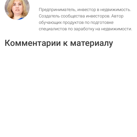
Предприниматель, инвестор в недвижимость.
Создатель сообщества инвесторов. Автор
обучающих продуктов по подготовке
специалистов по заработку на недвижимости.
Комментарии к материалу