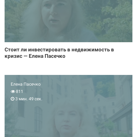
Стоит ли инвестировать в недвижимость в
кризис — Елена Пасечко
Елена Пасечко
811
3 мин. 49 сек.