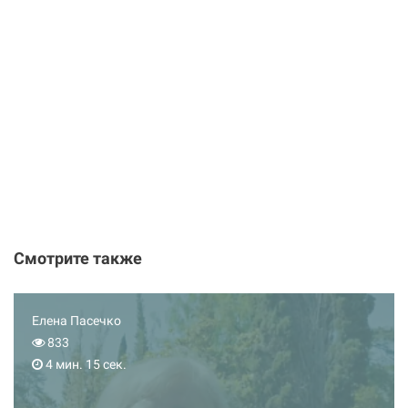
Смотрите также
Елена Пасечко
833
4 мин. 15 сек.