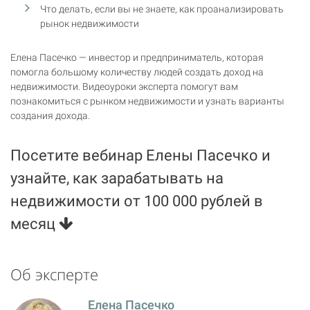
Что делать, если вы не знаете, как проанализировать
рынок недвижимости
Елена Пасечко — инвестор и предприниматель, которая
помогла большому количеству людей создать доход на
недвижимости. Видеоуроки эксперта помогут вам
познакомиться с рынком недвижимости и узнать варианты
создания дохода.
Посетите вебинар Елены Пасечко и
узнайте, как зарабатывать на
недвижимости от 100 000 рублей в
месяц
Об эксперте
Елена Пасечко