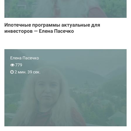
Ипотечные программы актуальные для
инвесторов — Елена Пасечко
Елена Пасечко
779
2 мин. 39 сек.